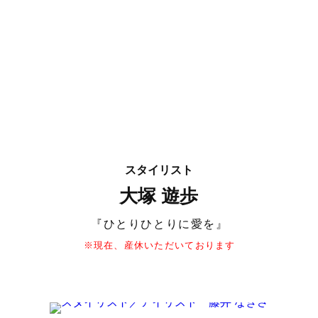
スタイリスト
大塚 遊歩
『ひとりひとりに愛を』
※現在、産休いただいております