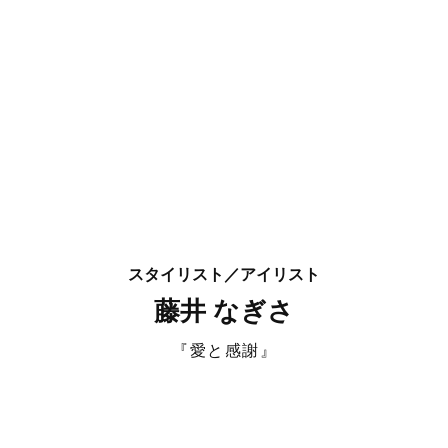
スタイリスト／アイリスト
藤井 なぎさ
『愛と感謝』