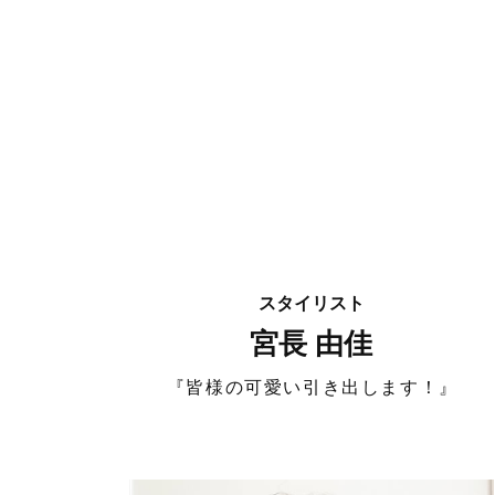
スタイリスト
宮長 由佳
『皆様の可愛い引き出します！』