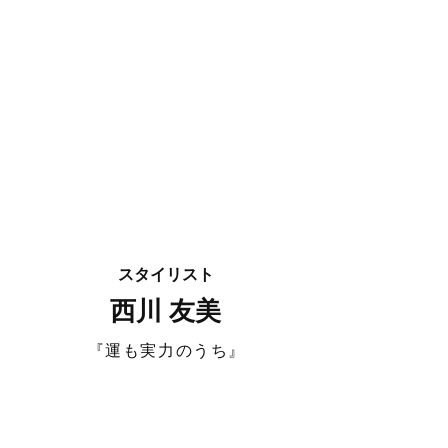
スタイリスト
西川 友美
『運も実力のうち』