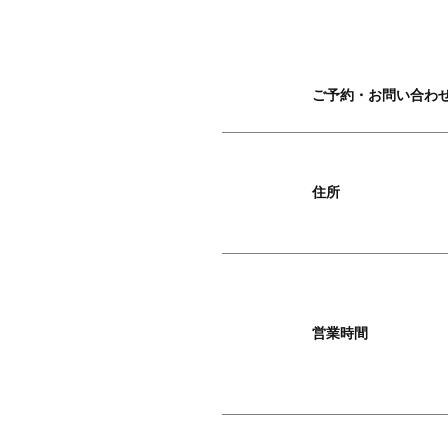
ご予約・
お問い合わ
住所
営業時間