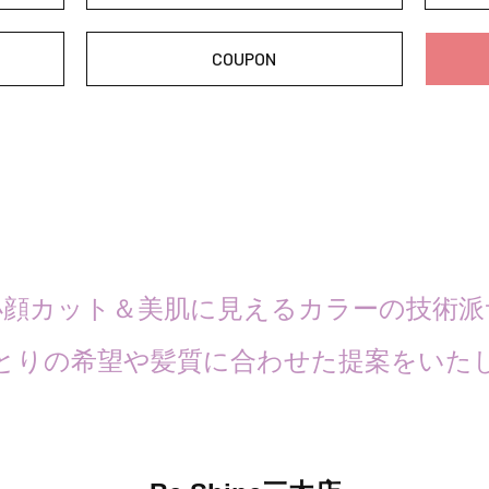
COUPON
小顔カット＆美肌に見えるカラーの技術派
とりの希望や髪質に合わせた提案をいた