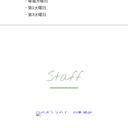
・毎週月曜日
・第1火曜日
・第3火曜日
Staff