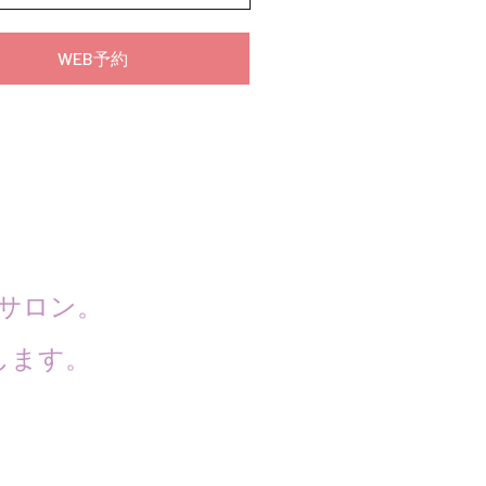
WEB予約
サロン。
します。