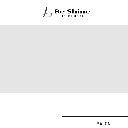
SALON