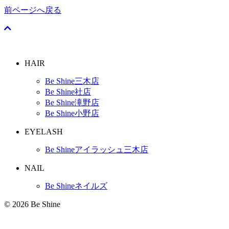
前ページへ戻る
HAIR
Be Shine三木店
Be Shine社店
Be Shine滝野店
Be Shine小野店
EYELASH
Be Shineアイラッシュ三木店
NAIL
Be Shineネイルズ
© 2026 Be Shine