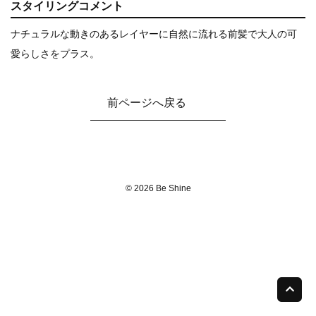
スタイリングコメント
ナチュラルな動きのあるレイヤーに自然に流れる前髪で大人の可
愛らしさをプラス。
前ページへ戻る
© 2026 Be Shine