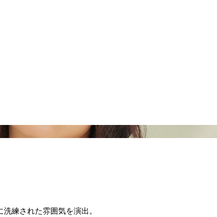
に洗練された雰囲気を演出。