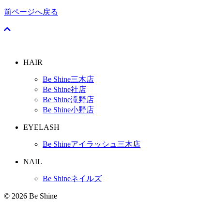
前ページへ戻る
HAIR
Be Shine三木店
Be Shine社店
Be Shine滝野店
Be Shine小野店
EYELASH
Be Shineアイラッシュ三木店
NAIL
Be Shineネイルズ
© 2026 Be Shine