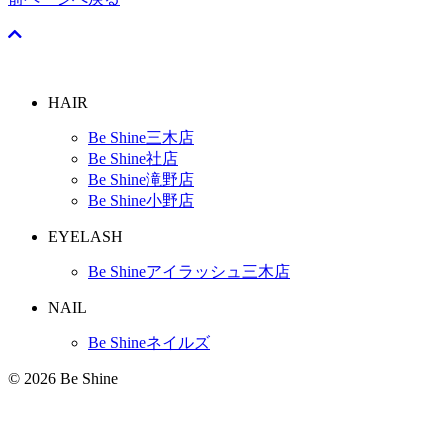
HAIR
Be Shine三木店
Be Shine社店
Be Shine滝野店
Be Shine小野店
EYELASH
Be Shineアイラッシュ三木店
NAIL
Be Shineネイルズ
© 2026 Be Shine