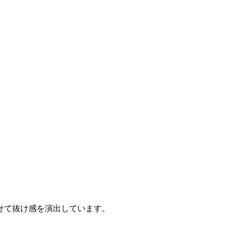
せて抜け感を演出しています。