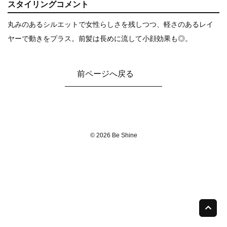
スタイリングコメント
丸みのあるシルエットで女性らしさを残しつつ、軽さのあるレイ
ヤーで動きをプラス。前髪は長めに流して小顔効果も◎。
前ページへ戻る
© 2026 Be Shine