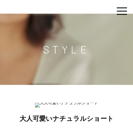
STYLE
大人可愛いナチュラルショート