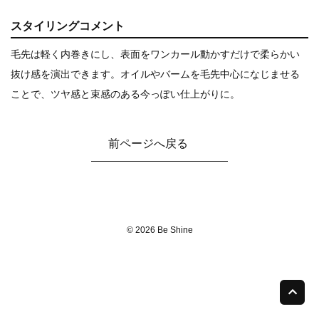
スタイリングコメント
毛先は軽く内巻きにし、表面をワンカール動かすだけで柔らかい
抜け感を演出できます。オイルやバームを毛先中心になじませる
ことで、ツヤ感と束感のある今っぽい仕上がりに。
前ページへ戻る
© 2026 Be Shine